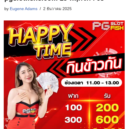
by
Eugene Adams
2 ธันวาคม 2025