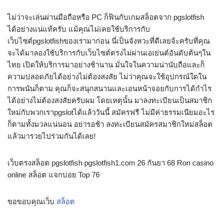
ไม่ว่าจะเล่นผ่านมือถือหรือ PC ก็ฟินกับเกมสล็อตจาก pgslotfish
ได้อย่างแน่แท้ครับ แม้คุณไม่เคยใช้บริการกับ
เว็บไซต์pgslotfishของเรามาก่อน นี่เป็นจังหวะที่ดีเลยจ้ะครับที่คุณ
จะได้มาลองใช้บริการกับเว็บไซต์ตรงไม่ผ่านเอเย่นต์อันดับต้นๆใน
ไทย เปิดให้บริการมาอย่างช้านาน มั่นใจในความน่านับถือและก็
ความปลอดภัยได้อย่างไม่ต้องสงสัย ไม่ว่าคุณจะใช้อุปกรณ์ใดใน
การพนันก็ตาม คุณก็จะสนุกสนานและเอนหน้าจอยกับการได้กำไร
ได้อย่างไม่ต้องสงสัยครับผม โดยเหตุนั้น มาลงทะเบียนเป็นสมาชิก
ใหม่กับพวกเราpgslotได้แล้ววันนี้ สมัครฟรี ไม่มีค่าธรรมเนียมอะไร
ก็ตามทั้งมวลแน่นอน อย่ารอช้า ลงทะเบียนสมัครสมาชิกใหม่สล็อต
แล้วมารวยไปร่วมกันได้เลย!
เว็บตรงสล็อต pgslotfish pgslotfish1.com 26 กันยา 68 Ron casino
online สล็อต แจกบ่อย Top 76
ขอขอบคุณเว็บ
สล็อต