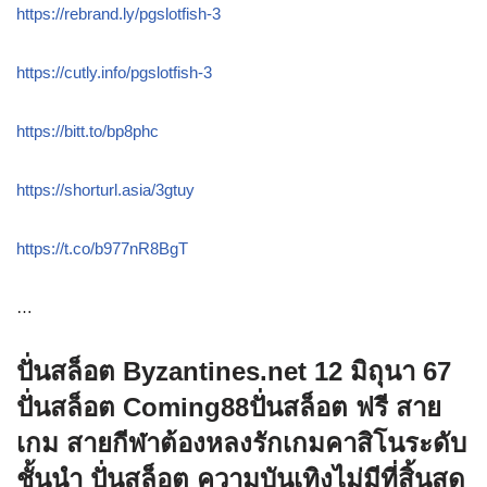
https://rebrand.ly/pgslotfish-3
https://cutly.info/pgslotfish-3
https://bitt.to/bp8phc
https://shorturl.asia/3gtuy
https://t.co/b977nR8BgT
…
ปั่นสล็อต Byzantines.net 12 มิถุนา 67
ปั่นสล็อต Coming88ปั่นสล็อต ฟรี สาย
เกม สายกีฬาต้องหลงรักเกมคาสิโนระดับ
ชั้นนำ ปั่นสล็อต ความบันเทิงไม่มีที่สิ้นสุด