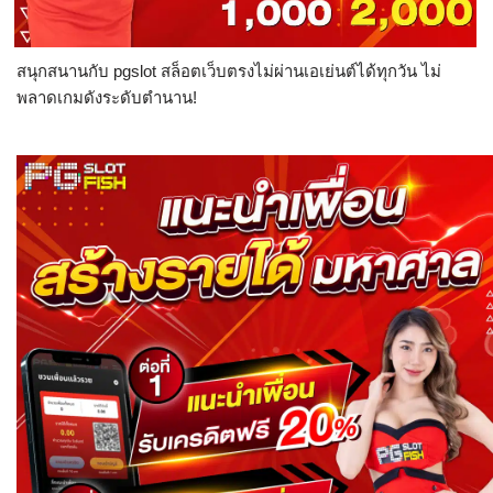
สนุกสนานกับ pgslot สล็อตเว็บตรงไม่ผ่านเอเย่นต์ได้ทุกวัน ไม่
พลาดเกมดังระดับตำนาน!