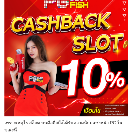
เพราะเหตุไร สล็อต บนมือถือถึงได้รับความนิยมแซงหน้า PC ใน
ขณะนี้