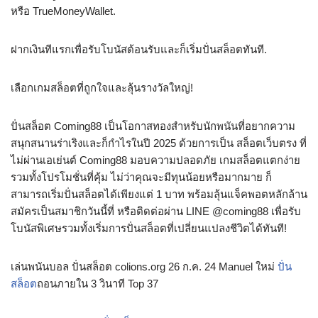
หรือ TrueMoneyWallet.
ฝากเงินทีแรกเพื่อรับโบนัสต้อนรับและก็เริ่มปั่นสล็อตทันที.
เลือกเกมสล็อตที่ถูกใจและลุ้นรางวัลใหญ่!
ปั่นสล็อต Coming88 เป็นโอกาสทองสำหรับนักพนันที่อยากความ
สนุกสนานร่าเริงและก็กำไรในปี 2025 ด้วยการเป็น สล็อตเว็บตรง ที่
ไม่ผ่านเอเย่นต์ Coming88 มอบความปลอดภัย เกมสล็อตแตกง่าย
รวมทั้งโปรโมชั่นที่คุ้ม ไม่ว่าคุณจะมีทุนน้อยหรือมากมาย ก็
สามารถเริ่มปั่นสล็อตได้เพียงแต่ 1 บาท พร้อมลุ้นแจ็คพอตหลักล้าน
สมัครเป็นสมาชิกวันนี้ที่ หรือติดต่อผ่าน LINE @coming88 เพื่อรับ
โบนัสพิเศษรวมทั้งเริ่มการปั่นสล็อตที่เปลี่ยนแปลงชีวิตได้ทันที!
เล่นพนันบอล ปั่นสล็อต colions.org 26 ก.ค. 24 Manuel ใหม่
ปั่น
สล็อต
ถอนภายใน 3 วินาที Top 37