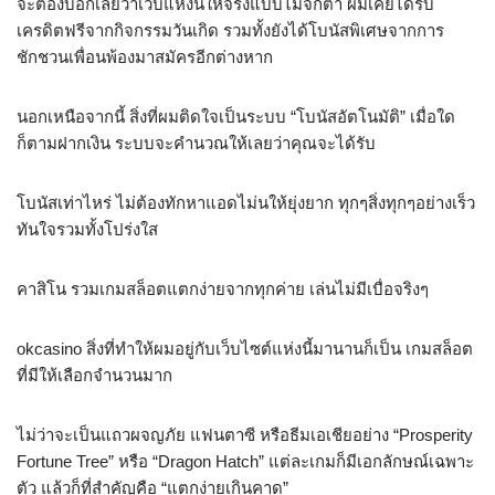
จะต้องบอกเลยว่าเว็บแห่งนี้ให้จริงแบบไม่จกตา ผมเคยได้รับ
เครดิตฟรีจากกิจกรรมวันเกิด รวมทั้งยังได้โบนัสพิเศษจากการ
ชักชวนเพื่อนพ้องมาสมัครอีกต่างหาก
นอกเหนือจากนี้ สิ่งที่ผมติดใจเป็นระบบ “โบนัสอัตโนมัติ” เมื่อใด
ก็ตามฝากเงิน ระบบจะคำนวณให้เลยว่าคุณจะได้รับ
โบนัสเท่าไหร่ ไม่ต้องทักหาแอดไม่นให้ยุ่งยาก ทุกๆสิ่งทุกๆอย่างเร็ว
ทันใจรวมทั้งโปร่งใส
คาสิโน รวมเกมสล็อตแตกง่ายจากทุกค่าย เล่นไม่มีเบื่อจริงๆ
okcasino สิ่งที่ทำให้ผมอยู่กับเว็บไซต์แห่งนี้มานานก็เป็น เกมสล็อต
ที่มีให้เลือกจำนวนมาก
ไม่ว่าจะเป็นแถวผจญภัย แฟนตาซี หรือธีมเอเชียอย่าง “Prosperity
Fortune Tree” หรือ “Dragon Hatch” แต่ละเกมก็มีเอกลักษณ์เฉพาะ
ตัว แล้วก็ที่สำคัญคือ “แตกง่ายเกินคาด”