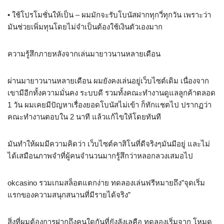
• ใช้โปรโมชั่นให้เป็น – ผมมักจะรับโบนัสฝากทุกวี่ทุกวัน เพราะว่า
มันช่วยเพิ่มทุนโดยไม่จำเป็นต้องใช้เงินตัวเองมาก
ความรู้สึกภายหลังจากเล่นมายาวนานหลายเดือน
ผ่านมายาวนานหลายเดือน ผมยังคงเล่นอยู่เว็บไซต์เดิม เนื่องจาก
เขามีอีกทั้งความมั่นคง ระบบดี รวมทั้งคณะทำงานดูแลลูกค้าตลอด
1 วัน ผมเคยมีปัญหาเรื่องยอดโบนัสไม่เข้า ก็ทักแชตไป ปรากฏว่า
คณะทำงานตอบใน 2 นาที แล้วแก้ไขให้โดยทันที
มันทำให้ผมมีความคิดว่า เว็บไซต์คาสิโนที่ดีจริงๆมันมีอยู่ และไม่
ได้เสมือนภาพจำที่ผู้คนจำนวนมากรู้สึกว่าหลอกลวงเสมอไป
okcasino รวมเกมสล็อตแตกง่าย ทดลองเล่นฟรีหมายถึง”จุดเริ่ม
แรกของความสนุกสนานที่มีรายได้จริง”
สิ่งที่ผมต้องการฝากถึงคนใดกันที่ยังลังเลคือ ทดลองเริ่มจาก โหมด