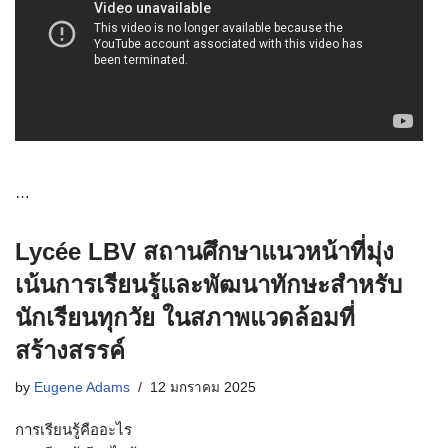
…
Lycée LBV สถานศึกษาแนวหน้าที่มุ่ง
เน้นการเรียนรู้และพัฒนาทักษะสำหรับ
นักเรียนทุกวัย ในสภาพแวดล้อมที่
สร้างสรรค์
by
Eugene Adams
12 มกราคม 2025
การเรียนรู้คืออะไร