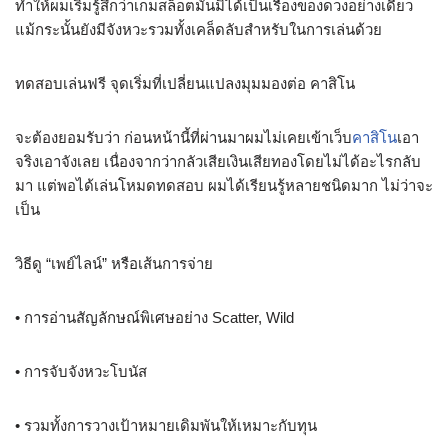
ทำให้ผมเริ่มรู้สึกว่าเกมสล็อตมันมิได้เป็นเรื่องของดวงอย่างเดียว
แม้กระนั้นยังมีจังหวะรวมทั้งเคล็ดลับสำหรับในการเล่นด้วย
ทดสอบเล่นฟรี จุดเริ่มที่เปลี่ยนแปลงมุมมองต่อ คาสิโน
จะต้องยอมรับว่า ก่อนหน้านี้ที่ผ่านมาผมไม่เคยเข้าเว็บ
คาสิโน
เอา
จริงเอาจังเลย เนื่องจากว่ากลัวเสียเงินเสียทองโดยไม่ได้อะไรกลับ
มา แต่พอได้เล่นโหมดทดสอบ ผมได้เรียนรู้หลายชนิดมาก ไม่ว่าจะ
เป็น
วิธีดู “เพย์ไลน์” หรือเส้นการจ่าย
• การอ่านสัญลักษณ์พิเศษอย่าง Scatter, Wild
• การจับจังหวะโบนัส
• รวมทั้งการวางเป้าหมายเดิมพันให้เหมาะกับทุน