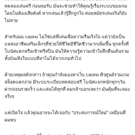
ทดลองเล่นฟรี ก่อนขอรับ มันจะช่วยทำให้คุณรู้เรื่องระบบของเกม
โดยไม่ต้องเสียตังค์ หากเล่นแล้วรู้สึกถูกใจ ค่อยสมัครเล่นจริงก็ยัง
ไม่สาย
สำหรับผม casino ไม่ใช่แค่ที่เล่นเพื่อความรื่นเริงใจ แต่ว่ายังเป็น
แหล่งอาชีพเสริมเล็กๆที่ช่วยให้ชีวิตมีชีวิตชีวามากเพิ่มขึ้น ทุกครั้งที่
โบนัสแตกหรือเข้าฟรีสปิน มันให้ความรู้ความเข้าใจสึกตื่นเต้นรวม
ทั้งบันเทิงใจแบบที่หาไม่ได้จากเกมทั่วไป
ด้วยเหตุผลดังกล่าว ถ้าคุณกำลังมองหาเว็บ casino ดีๆศูนย์รวมเกม
สล็อตแตกง่าย มีระบบระเบียบทดสอบฟรี โบนัสแจกหนักทุกๆวัน
ฝากถอนรวดเร็ว และเล่นได้ทุกที่ ผมกล้าบอกเลยว่า มันคุ้มที่จะลอง
จริงๆ
แค่เปิดใจ แล้วคุณอาจจะได้เจอกับ “ประสบการณ์ใหม่” เหมือนที่
ผมพบ