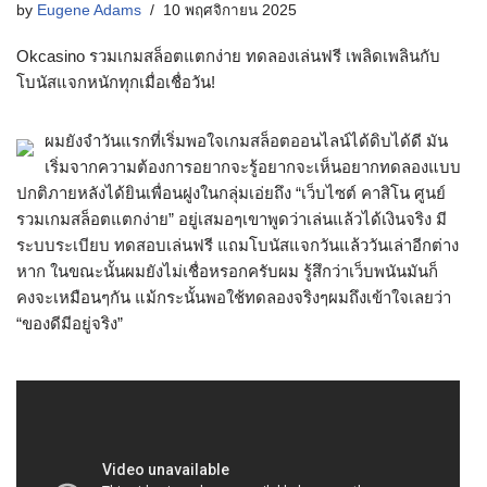
by
Eugene Adams
10 พฤศจิกายน 2025
Okcasino รวมเกมสล็อตแตกง่าย ทดลองเล่นฟรี เพลิดเพลินกับ
โบนัสแจกหนักทุกเมื่อเชื่อวัน!
ผมยังจำวันแรกที่เริ่มพอใจเกมสล็อตออนไลน์ได้ดิบได้ดี มัน
เริ่มจากความต้องการอยากจะรู้อยากจะเห็นอยากทดลองแบบ
ปกติภายหลังได้ยินเพื่อนฝูงในกลุ่มเอ่ยถึง “เว็บไซต์ คาสิโน ศูนย์
รวมเกมสล็อตแตกง่าย” อยู่เสมอๆเขาพูดว่าเล่นแล้วได้เงินจริง มี
ระบบระเบียบ ทดสอบเล่นฟรี แถมโบนัสแจกวันแล้ววันเล่าอีกต่าง
หาก ในขณะนั้นผมยังไม่เชื่อหรอกครับผม รู้สึกว่าเว็บพนันมันก็
คงจะเหมือนๆกัน แม้กระนั้นพอใช้ทดลองจริงๆผมถึงเข้าใจเลยว่า
“ของดีมีอยู่จริง”