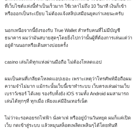
ที่เว็บไซต์แห่งนี้ทำเป็นเร็วมาก ใช้เวลาไม่ถึง 10 วินาที เงินก็เข้า
หรือออกเป็นระเบียบ ไม่ต้องแจ้งสลิปเสมือนยุคเก่าเลยนะครับ
นอกเหนือจากนี้ยังรองรับ True Wallet สำหรับคนที่ไม่มีบัญชี
ธนาคาร ผมว่ามันสบายสุดๆโดยยิ่งไปกว่านั้นผู้ที่ต้องการเล่นแต่ว่า
อยู่ด้านนอกหรือเดินทางบ่อยครั้ง
casino เล่นได้ทุกแห่งผ่านมือถือ ไม่ต้องโหลดแอป
ผมเป็นคนที่เกลียดโหลดแอปเยอะ เพราะเหตุว่าโทรศัพท์มือถือผม
ความจำไม่มาก แม้กระนั้นเว็บนี้เขาทำระบบ เว็บตรงเล่นผ่านเว็บ
เบราว์เซอร์ ได้เลย รองรับทั้งยัง iOS รวมทั้ง Android ผมสามารถ
เล่นได้ทุกๆที่ ทุกเมื่อ เพียงแค่มีอินเทอร์เน็ต
ไม่ว่าจะรอคอยรถไฟฟ้า นั่งคาเฟ่ หรืออยู่บ้านวันหยุด ผมก็แค่เปิด
เว็บ กดเข้าสู่ระบบ แล้วหมุนสล็อตเพลิดเพลินๆได้โดยทันที